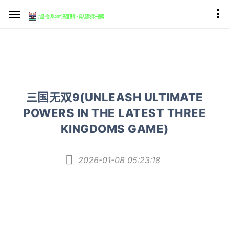
三国无双9(UNLEASH ULTIMATE
POWERS IN THE LATEST THREE
KINGDOMS GAME)
2026-01-08 05:23:18