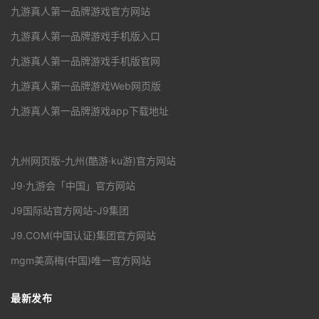
九游真人第一品牌游戏官方网站
九游真人第一品牌游戏手机版入口
九游真人第一品牌游戏手机版官网
九游真人第一品牌游戏Web网页版
九游真人第一品牌游戏app下载地址
九州网页版-九州(酷游·ku游)官方网站
J9·九游会「中国」官方网站
J9国际站官方网站-J9集团
J9.COM(中国认证)集团官方网站
mgm美高梅(中国)唯一官方网站
最新发布