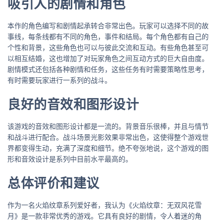
吸引人的剧情和角色
本作的角色编写和剧情起承转合非常出色。玩家可以选择不同的故
事线，每条线都有不同的角色，事件和结局。每个角色都有自己的
个性和背景，这些角色也可以与彼此交流和互动。有些角色甚至可
以相互结婚，这也增加了对玩家角色之间互动方式的巨大自由度。
剧情模式还包括各种剧情和任务，这些任务有时需要策略性思考，
有时需要玩家进行一系列的战斗。
良好的音效和图形设计
该游戏的音效和图形设计都是一流的。背景音乐很棒，并且与情节
和战斗进行配合。战斗场景光影效果非常出色，这使得整个游戏世
界都变得生动，充满了深度和细节。绝不夸张地说，这个游戏的图
形和音效设计是系列中目前水平最高的。
总体评价和建议
作为一名火焰纹章系列爱好者，我认为《火焰纹章：无双风花雪
月》是一款非常优秀的游戏。它具有良好的剧情，令人着迷的角