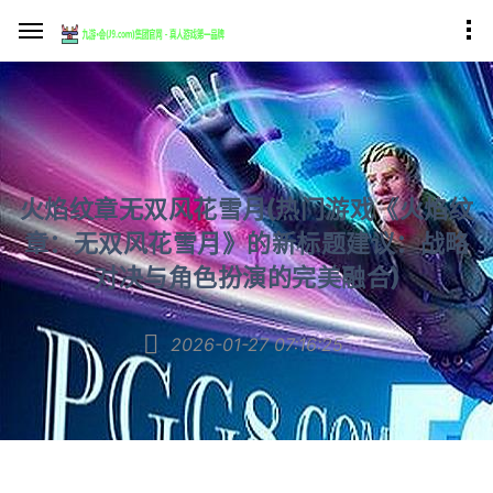
火焰纹章无双风花雪月(热门游戏《火焰纹
章：无双风花雪月》的新标题建议：战略
对决与角色扮演的完美融合)
2026-01-27 07:16:25