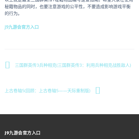
秘籍物品的同时，也要注意游戏的公平性，不要造成影响游戏平衡
的行为。
j9九游会官方入口
三国群英传3兵种相克(三国群英传3：利用兵种相克战胜敌人)
上古卷轴5(回顾：上古卷轴5——天际重制版)
J9九游会官方入口