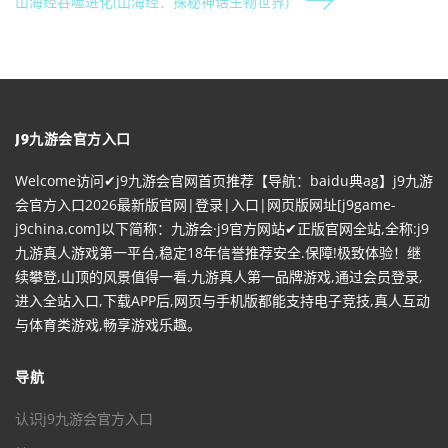
山海经吞噬进化(山海经：探秘神话生物世界)
J9九游会官方入口
Welcome访问✔j9九游会官网首页推荐【导航：baidu典ag】j9九游
会官方入口2026最新版官网|登录|入口|网页版网址[j9game-
j9china.com]以下简称：九游会·j9官方网站✔正版官网全站,全称:j9
九游真人游戏第一平台,稳定18年信誉推荐安全.保障!极致体验！继
续攀登,山顶的风景值得一看.九游真人第一品牌游戏,通过会员登录,
进入全站入口,下载APP后,网页与手机版都能支持电子竞技,真人互动
与体育类游戏,畅享游戏乐趣。
导航
认识j9九游会官方入口